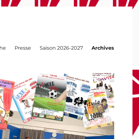
che
Presse
Saison 2026-2027
Archives