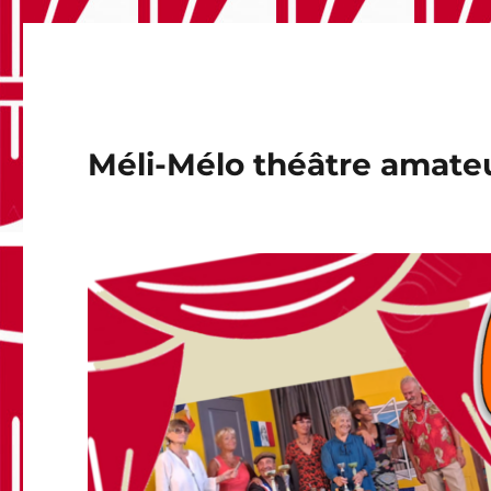
Méli-Mélo théâtre amate