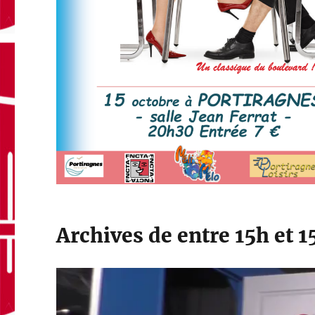
Archives de entre 15h et 