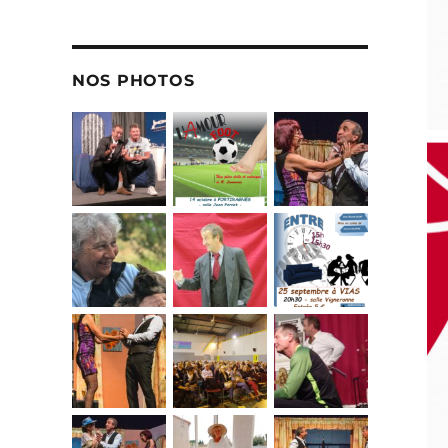
NOS PHOTOS