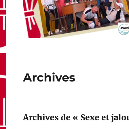
Archives
Archives de « Sexe et jalo